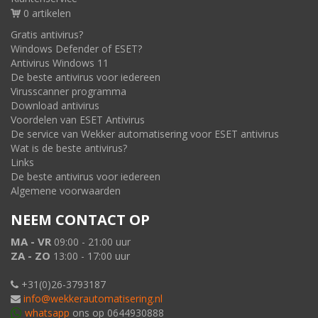
0 artikelen
Gratis antivirus?
Windows Defender of ESET?
Antivirus Windows 11
De beste antivirus voor iedereen
Virusscanner programma
Download antivirus
Voordelen van ESET Antivirus
De service van Wekker automatisering voor ESET antivirus
Wat is de beste antivirus?
Links
De beste antivirus voor iedereen
Algemene voorwaarden
NEEM CONTACT OP
MA - VR
09:00 - 21:00 uur
ZA - ZO
13:00 - 17:00 uur
+31(0)26-3793187
info@wekkerautomatisering.nl
whatsapp
ons op 0644930888