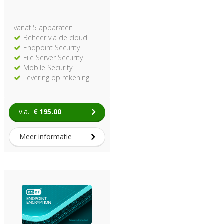
vanaf 5 apparaten
Beheer via de cloud
Endpoint Security
File Server Security
Mobile Security
Levering op rekening
v.a.
€
195.00
Meer informatie