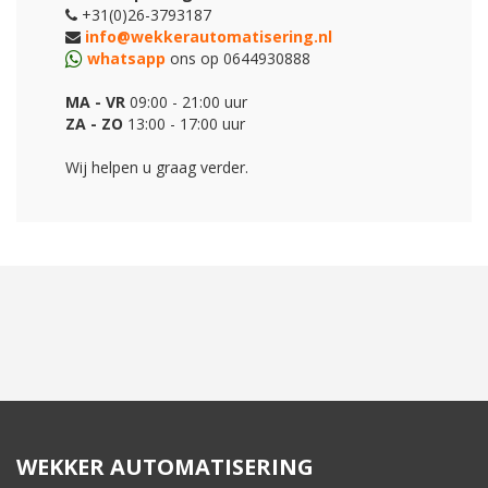
+31(0)26-3793187
info@wekkerautomatisering.nl
whatsapp
ons op 0644930888
MA - VR
09:00 - 21:00 uur
ZA - ZO
13:00 - 17:00 uur
Wij helpen u graag verder.
WEKKER AUTOMATISERING