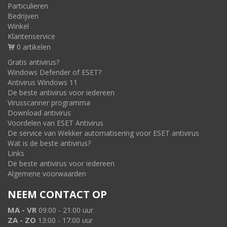
Particulieren
Bedrijven
Winkel
Klantenservice
0 artikelen
Gratis antivirus?
Windows Defender of ESET?
Antivirus Windows 11
De beste antivirus voor iedereen
Virusscanner programma
Download antivirus
Voordelen van ESET Antivirus
De service van Wekker automatisering voor ESET antivirus
Wat is de beste antivirus?
Links
De beste antivirus voor iedereen
Algemene voorwaarden
NEEM CONTACT OP
MA - VR
09:00 - 21:00 uur
ZA - ZO
13:00 - 17:00 uur