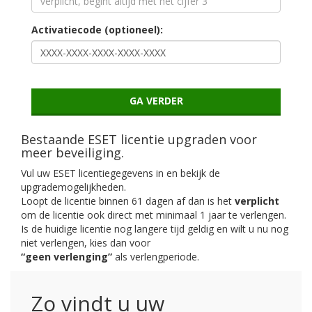
Activatiecode (optioneel):
Bestaande ESET licentie upgraden voor
meer beveiliging.
Vul uw ESET licentiegegevens in en bekijk de
upgrademogelijkheden.
Loopt de licentie binnen 61 dagen af dan is het
verplicht
om de licentie ook direct met minimaal 1 jaar te verlengen.
Is de huidige licentie nog langere tijd geldig en wilt u nu nog
niet verlengen, kies dan voor
“geen verlenging”
als verlengperiode.
Zo vindt u uw