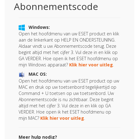
Abonnementscode
Windows:
Open het hoofdmenu van uw ESET product en klik
aan de linkerkant op HELP EN ONDERSTEUNING.
Aldaar vindt u uw Abonnementscode terug. Deze
begint altijd met het cijfer 3. Vul deze in en klik op
GA VERDER. Hoe open ik het ESET hoofdmenu op
mijn Windows apparaat?
Klik hier voor uitleg
.
MAC OS:
Open het hoofdmenu van uw ESET product op uw
MAC en druk op uw toetsenbord tegelijkertijd op
Command + U toetsen op uw toetsenbord. Uw
Abonnementscode is nu zichtbaar. Deze begint
altijd met het cijfer 3. Vul deze in en klik op GA
VERDER. Hoe open ik het ESET hoofdmenu op
mijn MAC?
Klik hier voor uitleg
.
Meer hulp nodig?