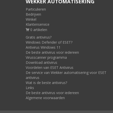
WEKKER AUTOMATISERING
Particulieren
Bedrijven
Winkel
Klantenservice
0 artikelen
Gratis antivirus?
Windows Defender of ESET?
Antivirus Windows 11
De beste antivirus voor iedereen
Virusscanner programma
Download antivirus
Voordelen van ESET Antivirus
De service van Wekker automatisering voor ESET
antivirus
Wat is de beste antivirus?
Links
De beste antivirus voor iedereen
Algemene voorwaarden