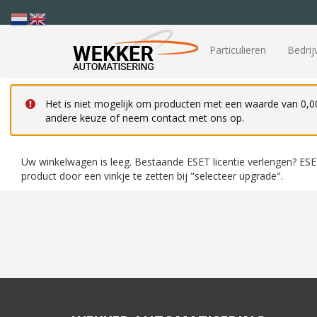
Particulieren
Bedrij
Het is niet mogelijk om producten met een waarde van 0,0
andere keuze of neem contact met ons op.
Uw winkelwagen is leeg. Bestaande ESET licentie verlengen? ESE
product door een vinkje te zetten bij "selecteer upgrade".