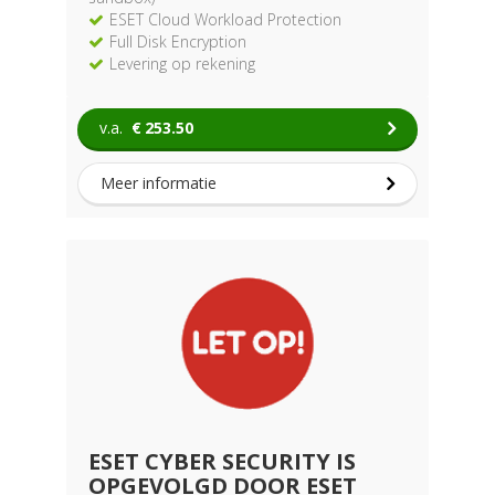
ESET Cloud Workload Protection
Full Disk Encryption
Levering op rekening
v.a.
€
253.50
Meer informatie
ESET CYBER SECURITY IS
OPGEVOLGD DOOR ESET