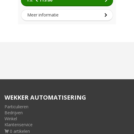
Meer informatie
WEKKER AUTOMATISERING
Particulieren
Bedrijven
Winkel
Klantenservice
0 artikelen