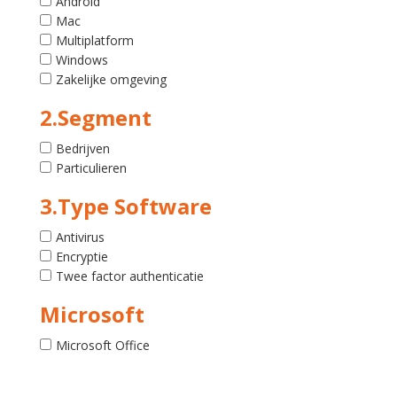
Android
Mac
Multiplatform
Windows
Zakelijke omgeving
2.Segment
Bedrijven
Particulieren
3.Type Software
Antivirus
Encryptie
Twee factor authenticatie
Microsoft
Microsoft Office