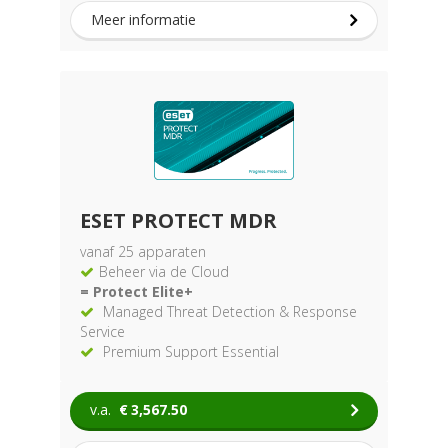
Meer informatie
ESET PROTECT MDR
vanaf 25 apparaten
Beheer via de Cloud
= Protect Elite+
Managed Threat Detection & Response
Service
Premium Support Essential
v.a.
€
3,567.50