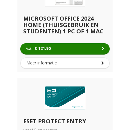
MICROSOFT OFFICE 2024
HOME (THUISGEBRUIK EN
STUDENTEN) 1 PC OF 1 MAC
v.a.
€
121.90
Meer informatie
ESET PROTECT ENTRY