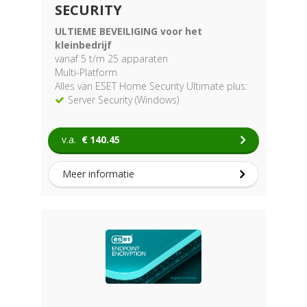
SECURITY
ULTIEME BEVEILIGING voor het
kleinbedrijf
vanaf 5 t/m 25 apparaten
Multi-Platform
Alles van ESET Home Security Ultimate plus:
Server Security (Windows)
v.a.
€
140.45
Meer informatie