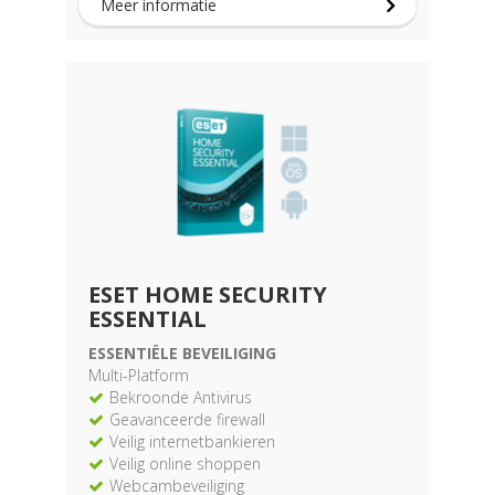
Meer informatie
ESET HOME SECURITY
ESSENTIAL
ESSENTIËLE BEVEILIGING
Multi-Platform
Bekroonde Antivirus
Geavanceerde firewall
Veilig internetbankieren
Veilig online shoppen
Webcambeveiliging