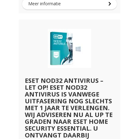
Meer informatie
ESET NOD32 ANTIVIRUS –
LET OP! ESET NOD32
ANTIVIRUS IS VANWEGE
UITFASERING NOG SLECHTS
MET 1 JAAR TE VERLENGEN.
WIJ ADVISEREN NU AL UP TE
GRADEN NAAR ESET HOME
SECURITY ESSENTIAL. U
ONTVANGT DAARBIJ