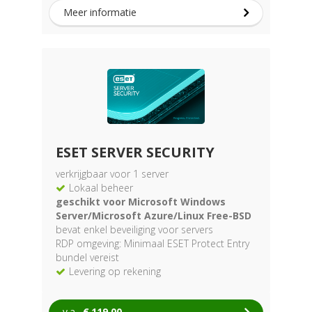
Meer informatie
ESET SERVER SECURITY
verkrijgbaar voor 1 server
Lokaal beheer
geschikt voor Microsoft Windows
Server/Microsoft Azure/Linux Free-BSD
bevat enkel beveiliging voor servers
RDP omgeving: Minimaal ESET Protect Entry
bundel vereist
Levering op rekening
v.a.
€
119.00