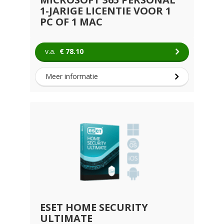
1-JARIGE LICENTIE VOOR 1
PC OF 1 MAC
v.a.
€
78.10
Meer informatie
ESET HOME SECURITY
ULTIMATE