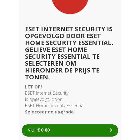
ESET INTERNET SECURITY IS
OPGEVOLGD DOOR ESET
HOME SECURITY ESSENTIAL.
GELIEVE ESET HOME
SECURITY ESSENTIAL TE
SELECTEREN OM
HIERONDER DE PRIJS TE
TONEN.
LET OP!
ESET Internet Security
is opgevolgd door
ESET Home Security Essential.
Selecteer de upgrade.
v.a.
€
0.00