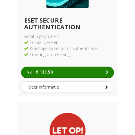
ESET SECURE
AUTHENTICATION
vanaf 5 gebruikers
Lokaal beheer
Krachtige twee-factor authenticatie
Levering op rekening
v.a.
€
133.50
Meer informatie