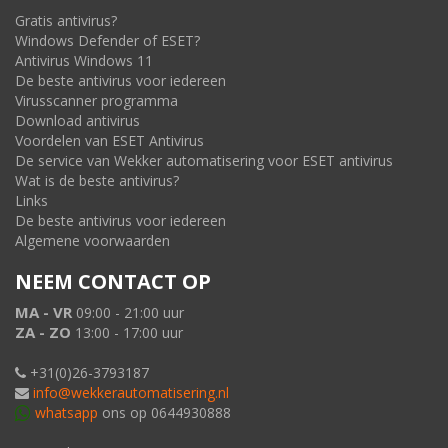
Gratis antivirus?
Windows Defender of ESET?
Antivirus Windows 11
De beste antivirus voor iedereen
Virusscanner programma
Download antivirus
Voordelen van ESET Antivirus
De service van Wekker automatisering voor ESET antivirus
Wat is de beste antivirus?
Links
De beste antivirus voor iedereen
Algemene voorwaarden
NEEM CONTACT OP
MA - VR
09:00 - 21:00 uur
ZA - ZO
13:00 - 17:00 uur
+31(0)26-3793187
info@wekkerautomatisering.nl
whatsapp
ons op 0644930888