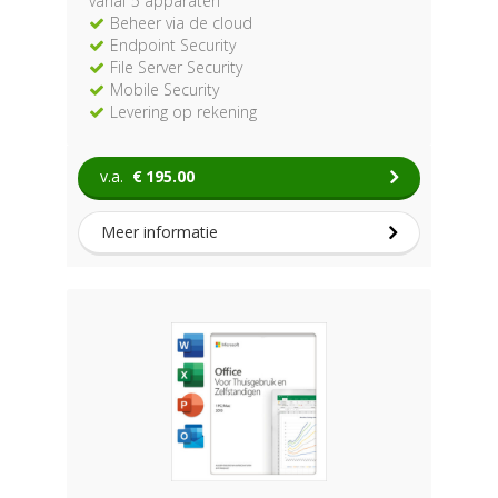
vanaf 5 apparaten
Beheer via de cloud
Endpoint Security
File Server Security
Mobile Security
Levering op rekening
v.a.
€
195.00
Meer informatie