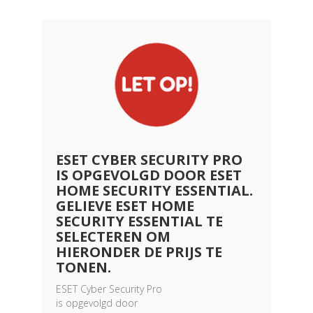
ESET CYBER SECURITY PRO
IS OPGEVOLGD DOOR ESET
HOME SECURITY ESSENTIAL.
GELIEVE ESET HOME
SECURITY ESSENTIAL TE
SELECTEREN OM
HIERONDER DE PRIJS TE
TONEN.
ESET Cyber Security Pro
is opgevolgd door