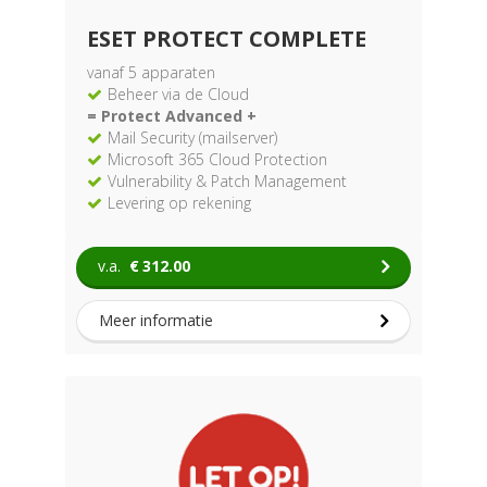
ESET PROTECT COMPLETE
vanaf 5 apparaten
Beheer via de Cloud
= Protect Advanced +
Mail Security (mailserver)
Microsoft 365 Cloud Protection
Vulnerability & Patch Management
Levering op rekening
v.a.
€
312.00
Meer informatie