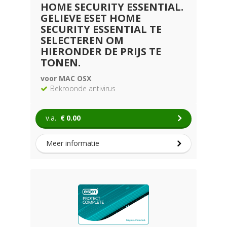
HOME SECURITY ESSENTIAL.
GELIEVE ESET HOME
SECURITY ESSENTIAL TE
SELECTEREN OM
HIERONDER DE PRIJS TE
TONEN.
voor MAC OSX
Bekroonde antivirus
v.a.
€
0.00
Meer informatie