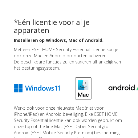
*Eén licentie voor al je
apparaten
Installeren op Windows, Mac of Android.
Met een ESET HOME Security Essential licentie kun je
ook onze Mac en Android producten activeren.
De beschikbare functies zullen variëren afhankelijk van
het besturingssysteem.
Werkt ook voor onze nieuwste Mac (niet voor
iPhone/iPad) en Android beveiliging. Elke ESET HOME
Security Essential licentie kan ook worden gebruikt om
onze top of the line Mac (ESET Cyber Security) of
Android (ESET Mobile Security Premium) bescherming