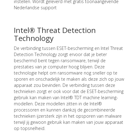
instellen. Wordt geleverd met gratis toonaangevende
Nederlandse support
Intel® Threat Detection
Technology
De verbinding tussen ESET-bescherming en Intel Threat
Detection Technology zorgt ervoor dat je beter
beschermd bent tegen ransomware, terwijl de
prestaties van je computer hoog blijven. Deze
technologie helpt om ransomware nog sneller op te
sporen en onschadelijk te maken als deze zich op jouw
apparaat zou bevinden. De verbinding tussen deze
technieken zorgt er ook voor dat de ESET-bescherming
gebruik kan maken van Intel® TDT machine learning-
modellen. Deze modellen zitten in de Intel®
processoren en kunnen dankzij de gecombineerde
technieken ijzersterk zijn in het opsporen van malware
terwijl jij gewoon gebruik kan maken van jouw apparaat
op topsnelheid.