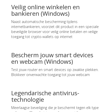
Veilig online winkelen en
bankieren (Windows)
Naast automatische bescherming tijdens
internetbankieren, voorziet dit product in een speciale
beveiligde browser voor veilig online betalen en veilige
toegang tot crypto-wallets op internet
Bescherm jouw smart devices
en webcam (Windows)
Test jouw router en smart devices op zwakke plekken.
Blokkeer onverwachte toegang tot jouw webcam
Legendarische antivirus-
technologie
Meerlaagse beveiliging die je beschermt tegen elk type