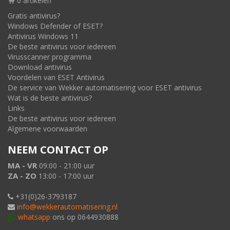
0 artikelen
Gratis antivirus?
Windows Defender of ESET?
Antivirus Windows 11
De beste antivirus voor iedereen
Virusscanner programma
Download antivirus
Voordelen van ESET Antivirus
De service van Wekker automatisering voor ESET antivirus
Wat is de beste antivirus?
Links
De beste antivirus voor iedereen
Algemene voorwaarden
NEEM CONTACT OP
MA - VR
09:00 - 21:00 uur
ZA - ZO
13:00 - 17:00 uur
+31(0)26-3793187
info@wekkerautomatisering.nl
whatsapp
ons op 0644930888