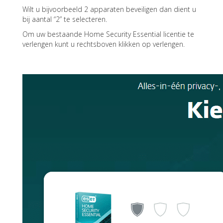
Wilt u bijvoorbeeld 2 apparaten beveiligen dan dient u
bij aantal “2” te selecteren.
Om uw bestaande Home Security Essential licentie te
verlengen kunt u rechtsboven klikken op verlengen.