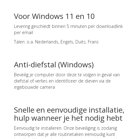
Voor Windows 11 en 10
Levering geschiedt binnen 5 minuten per downloadlink
per email
Talen: o.a. Nederlands, Engels, Duits, Frans
Anti-diefstal (Windows)
Beveilig je computer door deze te volgen in geval van
diefstal of verlies en identificeer de dieven via de
ingebouwde camera
Snelle en eenvoudige installatie,
hulp wanneer je het nodig hebt
Eenvoudig te installeren. Onze beveiliging is zodanig
ontworpen dat je alle routinetaken eenvoudig kunt