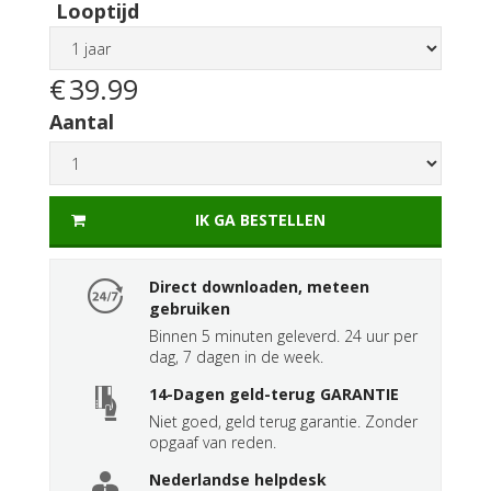
Looptijd
€
39.99
Aantal
IK GA BESTELLEN
Direct downloaden, meteen
gebruiken
Binnen 5 minuten geleverd. 24 uur per
dag, 7 dagen in de week.
14-Dagen geld-terug GARANTIE
Niet goed, geld terug garantie. Zonder
opgaaf van reden.
Nederlandse helpdesk