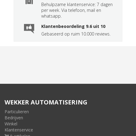
Behulpzame klantenservice: 7 dagen
per week. Via telefoon, mail en
whatsapp.
Klantenbeoordeling 9.6 uit 10
Gebaseerd op ruim 10.000 reviews.
WEKKER AUTOMATISERING
Particulieren
Bedrijven
Winkel
Klantenservice